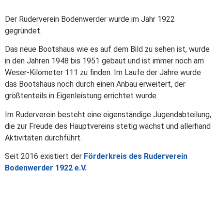
Der Ruderverein Bodenwerder wurde im Jahr 1922
gegründet.
Das neue Bootshaus wie es auf dem Bild zu sehen ist, wurde
in den Jahren 1948 bis 1951 gebaut und ist immer noch am
Weser-Kilometer 111 zu finden. Im Laufe der Jahre wurde
das Bootshaus noch durch einen Anbau erweitert, der
größtenteils in Eigenleistung errichtet wurde.
Im Ruderverein besteht eine eigenständige Jugendabteilung,
die zur Freude des Hauptvereins stetig wächst und allerhand
Aktivitäten durchführt.
Seit 2016 existiert der
Förderkreis des Ruderverein
Bodenwerder 1922 e.V.