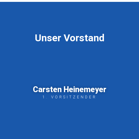
Unser Vorstand
Carsten Heinemeyer
1. VORSITZENDER