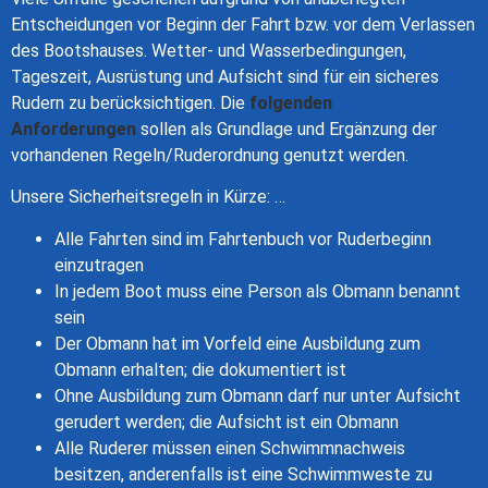
Entscheidungen vor Beginn der Fahrt bzw. vor dem Verlassen
des Bootshauses. Wetter- und Wasserbedingungen,
Tageszeit, Ausrüstung und Aufsicht sind für ein sicheres
Rudern zu berücksichtigen. Die
folgenden
Anforderungen
sollen als Grundlage und Ergänzung der
vorhandenen Regeln/Ruderordnung genutzt werden.
Unsere Sicherheitsregeln in Kürze: …
Alle Fahrten sind im Fahrtenbuch vor Ruderbeginn
einzutragen
In jedem Boot muss eine Person als Obmann benannt
sein
Der Obmann hat im Vorfeld eine Ausbildung zum
Obmann erhalten; die dokumentiert ist
Ohne Ausbildung zum Obmann darf nur unter Aufsicht
gerudert werden; die Aufsicht ist ein Obmann
Alle Ruderer müssen einen Schwimmnachweis
besitzen, anderenfalls ist eine Schwimmweste zu