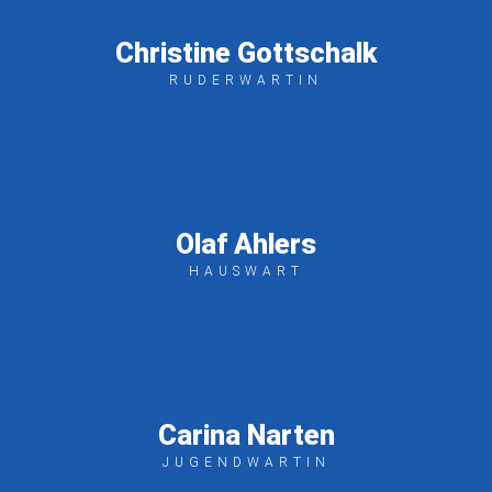
Christine Gottschalk
RUDERWARTIN
Olaf Ahlers
HAUSWART
Carina Narten
JUGENDWARTIN