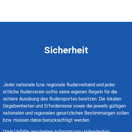
Sicherheit
Jeder nationale bzw. regionale Ruderverband und jeder
örtliche Ruderverein sollte seine eigenen Regeln für die
sichere Ausübung des Rudersportes besitzen. Die lokalen
Gegebenheiten und Erfordernisse sowie die jeweils gültigen
nationalen und regionalen gesetzlichen Bestimmungen sollen
bzw. müssen dabei berücksichtigt werden.
Viele Unfälle geschehen aufgrund von unüberlegten