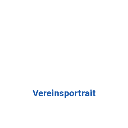
Vereinsportrait