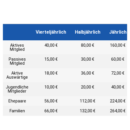
Vierteljährlich
Halbjährlich
Jährlich
Aktives
40,00 €
80,00 €
160,00 €
Mitglied
Passives
15,00 €
30,00 €
60,00 €
Mitglied
Aktive
18,00 €
36,00 €
72,00 €
Auswärtige
Jugendliche
10,00 €
20,00 €
40,00 €
Mitglieder
Ehepaare
56,00 €
112,00 €
224,00 €
Familien
66,00 €
132,00 €
264,00 €