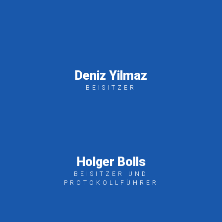
Deniz Yilmaz
BEISITZER
Holger Bolls
BEISITZER UND
PROTOKOLLFÜHRER