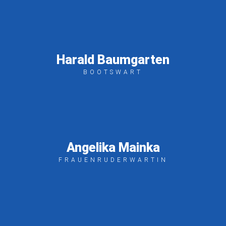
Harald Baumgarten
BOOTSWART
Angelika Mainka
FRAUENRUDERWARTIN