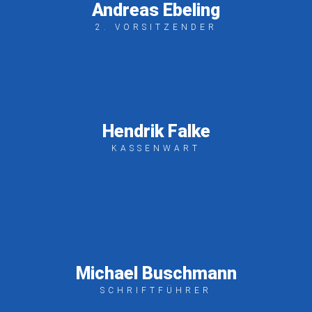
Andreas Ebeling
2. VORSITZENDER
Hendrik Falke
KASSENWART
Michael Buschmann
SCHRIFTFÜHRER