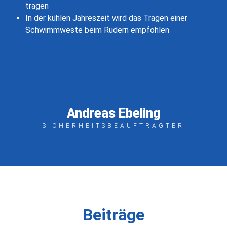
tragen
In der kühlen Jahreszeit wird das Tragen einer
Schwimmweste beim Rudern empfohlen
Andreas Ebeling
SICHERHEITSBEAUFTRAGTER
Beiträge