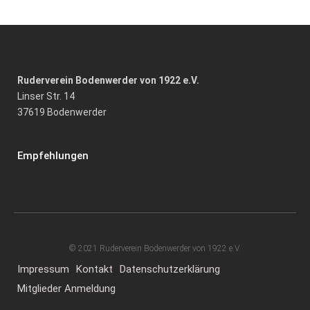
Ruderverein Bodenwerder von 1922 e.V.
Linser Str. 14
37619 Bodenwerder
Empfehlungen
© 2021 Ruderverein Bodenwerder von 1922 e.V.
Impressum
Kontakt
Datenschutzerklärung
Mitglieder Anmeldung