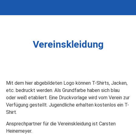
Vereinskleidung
Mit dem hier abgebildeten Logo können T-Shirts, Jacken,
etc. bedruckt werden.
Als Grundfarbe haben sich blau
oder weiß etabliert.
Eine Druckvorlage wird vom Verein zur
Verfügung gestellt. Jugendliche erhalten kostenlos ein T-
Shirt.
Ansprechpartner für die Vereinskleidung ist Carsten
Heinemeyer.