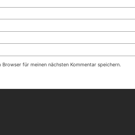
m Browser für meinen nächsten Kommentar speichern.