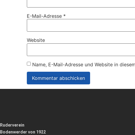
E-Mail-Adresse
*
Website
Name, E-Mail-Adresse und Website in diese
Ruderverein
Bodenwerder von 1922