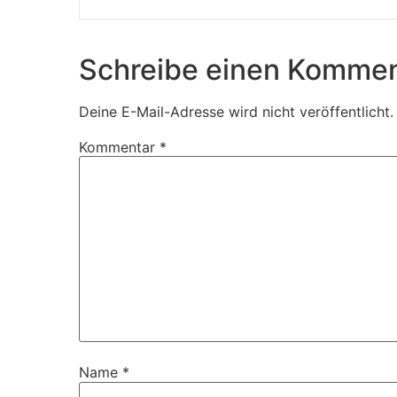
Schreibe einen Kommen
Deine E-Mail-Adresse wird nicht veröffentlicht.
Kommentar
*
Name
*