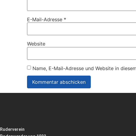
E-Mail-Adresse
*
Website
Name, E-Mail-Adresse und Website in diese
Ruderverein