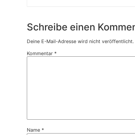
Schreibe einen Kommen
Deine E-Mail-Adresse wird nicht veröffentlicht.
Kommentar
*
Name
*