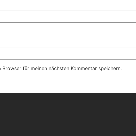
m Browser für meinen nächsten Kommentar speichern.