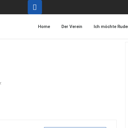
Home
Der Verein
Ich möchte Rude
r.