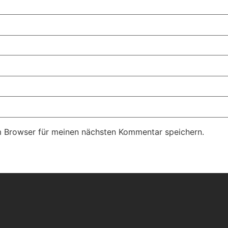
m Browser für meinen nächsten Kommentar speichern.