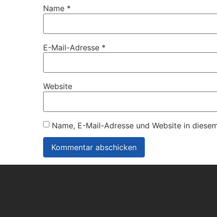
Name
*
E-Mail-Adresse
*
Website
Name, E-Mail-Adresse und Website in diese