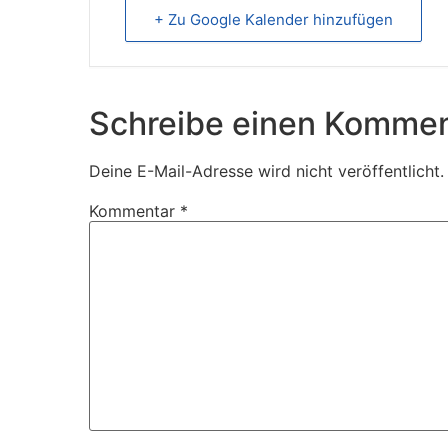
+ Zu Google Kalender hinzufügen
Schreibe einen Kommen
Deine E-Mail-Adresse wird nicht veröffentlicht.
Kommentar
*