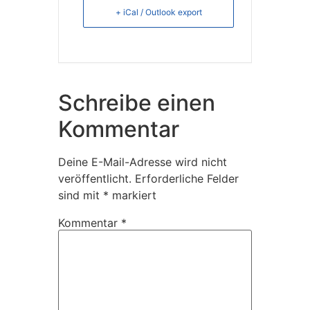
+ iCal / Outlook export
Schreibe einen
Kommentar
Deine E-Mail-Adresse wird nicht
veröffentlicht.
Erforderliche Felder
sind mit
*
markiert
Kommentar
*