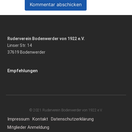
Ruderverein Bodenwerder von 1922 e.V.
Linser Str. 14
37619 Bodenwerder
Empfehlungen
© 2021 Ruderverein Bodenwerder von 1922 e.V.
Impressum
Kontakt
Datenschutzerklärung
Mitglieder Anmeldung