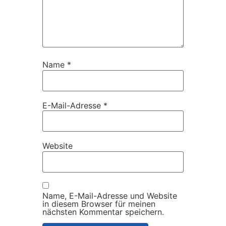
Name
*
E-Mail-Adresse
*
Website
Name, E-Mail-Adresse und Website
in diesem Browser für meinen
nächsten Kommentar speichern.