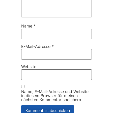
Name
*
E-Mail-Adresse
*
Website
Name, E-Mail-Adresse und Website
in diesem Browser für meinen
nächsten Kommentar speichern.