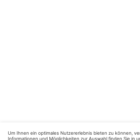
Um Ihnen ein optimales Nutzererlebnis bieten zu können, v
Informationen und Möglichkeiten zur Auswahl finden Sie in