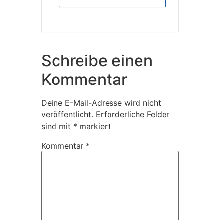
Schreibe einen
Kommentar
Deine E-Mail-Adresse wird nicht
veröffentlicht.
Erforderliche Felder
sind mit
*
markiert
Kommentar
*