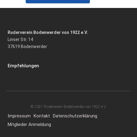
Ruderverein Bodenwerder von 1922 e.V.
Linser Str. 14
37619 Bodenwerder
Empfehlungen
© 2021 Ruderverein Bodenwerder von 1922 e.V.
Impressum
Kontakt
Datenschutzerklärung
Mitglieder Anmeldung