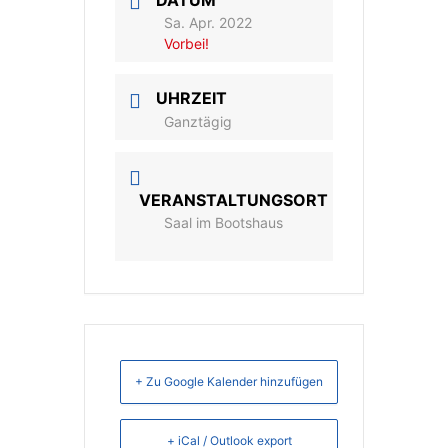
DATUM
Sa. Apr. 2022
Vorbei!
UHRZEIT
Ganztägig
VERANSTALTUNGSORT
Saal im Bootshaus
+ Zu Google Kalender hinzufügen
+ iCal / Outlook export