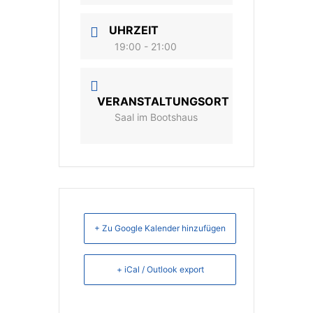
UHRZEIT
19:00 - 21:00
VERANSTALTUNGSORT
Saal im Bootshaus
+ Zu Google Kalender hinzufügen
+ iCal / Outlook export