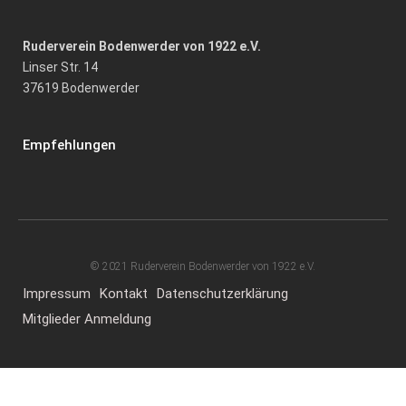
Ruderverein Bodenwerder von 1922 e.V.
Linser Str. 14
37619 Bodenwerder
Empfehlungen
© 2021 Ruderverein Bodenwerder von 1922 e.V.
Impressum
Kontakt
Datenschutzerklärung
Mitglieder Anmeldung