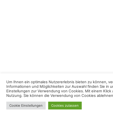
Um Ihnen ein optimales Nutzererlebnis bieten zu können, v
Informationen und Möglichkeiten zur Auswahl finden Sie in
Einstellungen zur Verwendung von Cookies. Mit einem Klick 
Nutzung. Sie können die Verwendung von Cookies ablehnen 
Cookie Einstellungen
Cookies zulassen