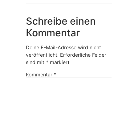
Schreibe einen
Kommentar
Deine E-Mail-Adresse wird nicht
veröffentlicht.
Erforderliche Felder
sind mit
*
markiert
Kommentar
*