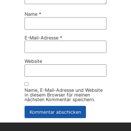
Name
*
E-Mail-Adresse
*
Website
Name, E-Mail-Adresse und Website
in diesem Browser für meinen
nächsten Kommentar speichern.