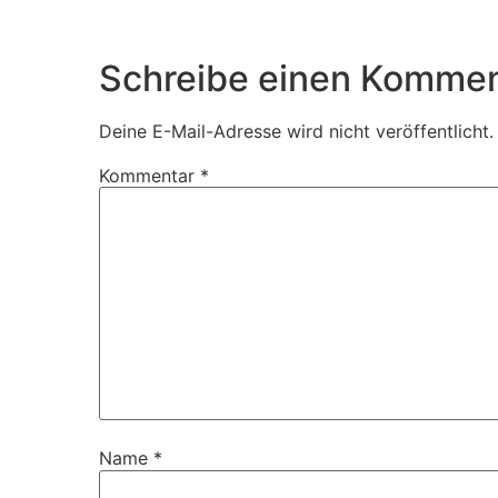
Schreibe einen Kommen
Deine E-Mail-Adresse wird nicht veröffentlicht.
Kommentar
*
Name
*