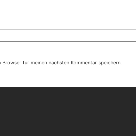
m Browser für meinen nächsten Kommentar speichern.