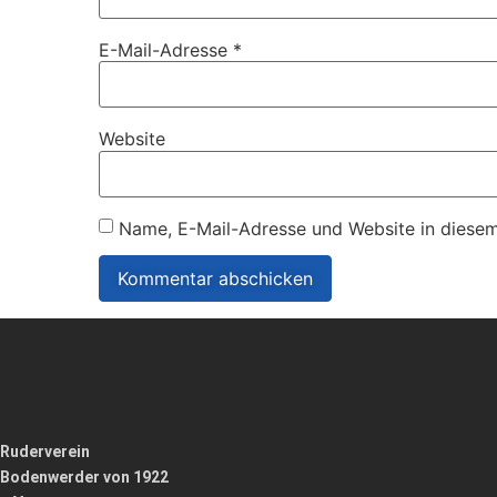
E-Mail-Adresse
*
Website
Name, E-Mail-Adresse und Website in diese
Ruderverein
Bodenwerder von 1922