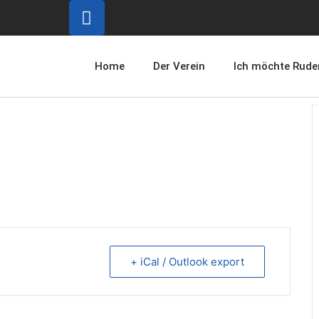
Home
Der Verein
Ich möchte Rude
+ iCal / Outlook export