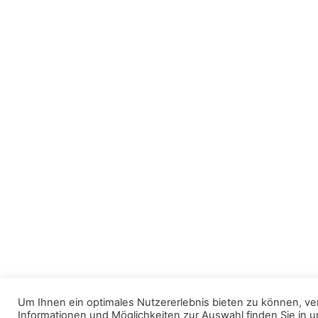
Um Ihnen ein optimales Nutzererlebnis bieten zu können, v
Informationen und Möglichkeiten zur Auswahl finden Sie in