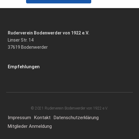
Ruderverein Bodenwerder von 1922 e.V.
Linser Str. 14
37619 Bodenwerder
Empfehlungen
© 2021 Ruderverein Bodenwerder von 1922 e.V.
Impressum
Kontakt
Datenschutzerklärung
Mitglieder Anmeldung