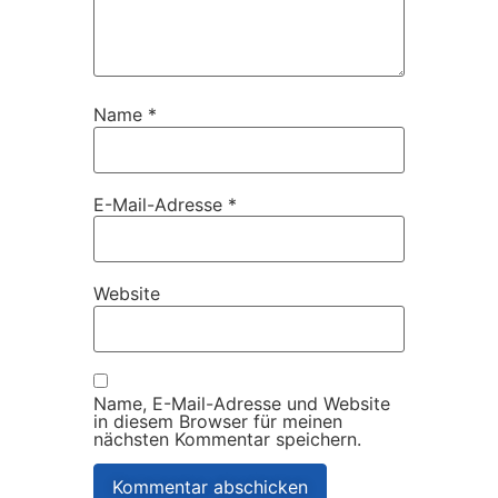
Name
*
E-Mail-Adresse
*
Website
Name, E-Mail-Adresse und Website
in diesem Browser für meinen
nächsten Kommentar speichern.