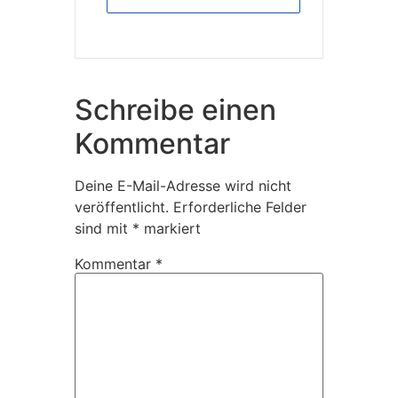
Schreibe einen
Kommentar
Deine E-Mail-Adresse wird nicht
veröffentlicht.
Erforderliche Felder
sind mit
*
markiert
Kommentar
*